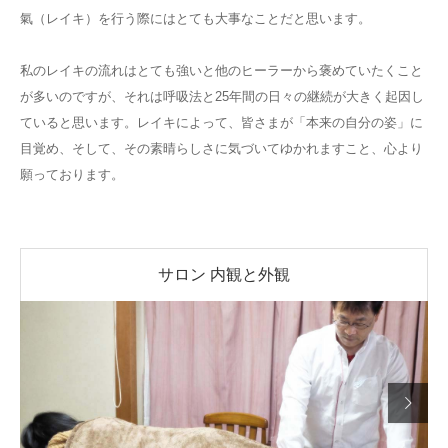
氣（レイキ）を行う際にはとても大事なことだと思います。
私のレイキの流れはとても強いと他のヒーラーから褒めていたくこと
が多いのですが、それは呼吸法と25年間の日々の継続が大きく起因し
ていると思います。レイキによって、皆さまが「本来の自分の姿」に
目覚め、そして、その素晴らしさに気づいてゆかれますこと、心より
願っております。
サロン 内観と外観
