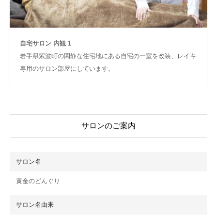
自宅サロン 内観 1
岩手県紫波町の閑静な住宅地にある自宅の一室を改装、レイキ
専用のサロン部屋にしています。
サロンのご案内
サロン名
黄金のどんぐり
サロン名由来