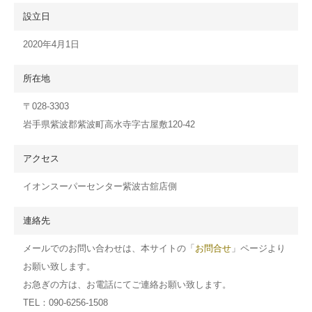
設立日
2020年4月1日
所在地
〒028-3303
岩手県紫波郡紫波町高水寺字古屋敷120-42
アクセス
イオンスーパーセンター紫波古舘店側
連絡先
メールでのお問い合わせは、本サイトの「
お問合せ
」ページより
お願い致します。
お急ぎの方は、お電話にてご連絡お願い致します。
TEL：090-6256-1508